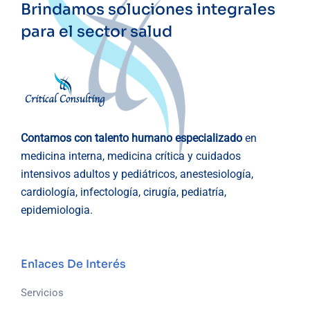
Brindamos soluciones integrales
para el sector salud
Contamos con talento humano especializado
en
medicina interna, medicina crítica y cuidados
intensivos adultos y pediátricos, anestesiología,
cardiología, infectología, cirugía, pediatría,
epidemiologia.
Enlaces De Interés
Servicios