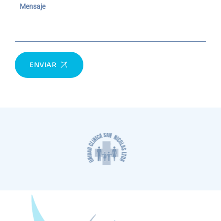
ENVIAR