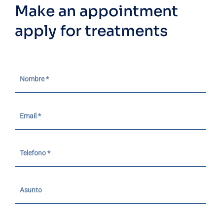
Make an appointment
apply for treatments