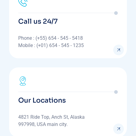
Call us 24/7
Phone : (+55) 654 - 545 - 5418
Mobile : (+01) 654 - 545 - 1235
Our Locations
4821 Ride Top, Anch St, Alaska
997998, USA main city.