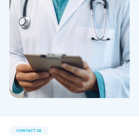
CONTACT US