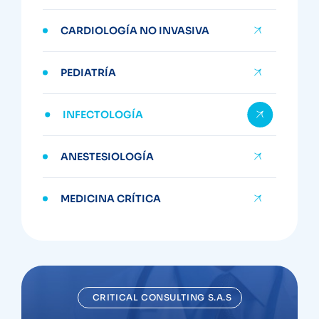
CARDIOLOGÍA NO INVASIVA
PEDIATRÍA
INFECTOLOGÍA
ANESTESIOLOGÍA
MEDICINA CRÍTICA
CRITICAL CONSULTING S.A.S