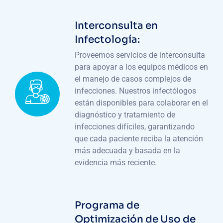
Interconsulta en
Infectología:
Proveemos servicios de interconsulta
para apoyar a los equipos médicos en
el manejo de casos complejos de
infecciones. Nuestros infectólogos
están disponibles para colaborar en el
diagnóstico y tratamiento de
infecciones difíciles, garantizando
que cada paciente reciba la atención
más adecuada y basada en la
evidencia más reciente.
Programa de
Optimización de Uso de