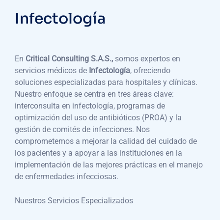
Infectología
En
Critical Consulting S.A.S.,
somos expertos en
servicios médicos de
Infectología
, ofreciendo
soluciones especializadas para hospitales y clínicas.
Nuestro enfoque se centra en tres áreas clave:
interconsulta en infectología, programas de
optimización del uso de antibióticos (PROA) y la
gestión de comités de infecciones. Nos
comprometemos a mejorar la calidad del cuidado de
los pacientes y a apoyar a las instituciones en la
implementación de las mejores prácticas en el manejo
de enfermedades infecciosas.
Nuestros Servicios Especializados