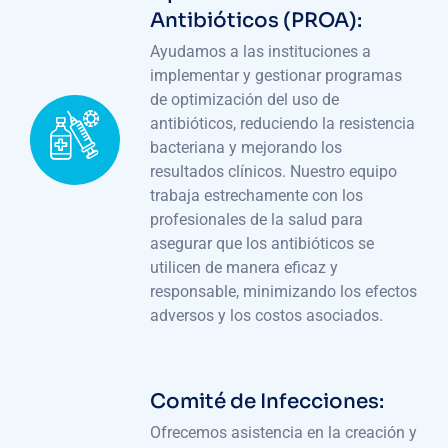
Antibióticos (PROA):
Ayudamos a las instituciones a
implementar y gestionar programas
de optimización del uso de
antibióticos, reduciendo la resistencia
bacteriana y mejorando los
resultados clínicos. Nuestro equipo
trabaja estrechamente con los
profesionales de la salud para
asegurar que los antibióticos se
utilicen de manera eficaz y
responsable, minimizando los efectos
adversos y los costos asociados.
Comité de Infecciones:
Ofrecemos asistencia en la creación y