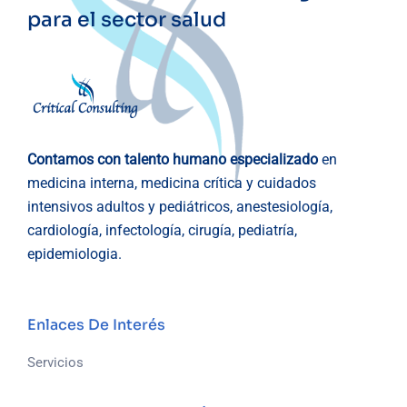
para el sector salud
Contamos con talento humano especializado
en
medicina interna, medicina crítica y cuidados
intensivos adultos y pediátricos, anestesiología,
cardiología, infectología, cirugía, pediatría,
epidemiologia.
Enlaces De Interés
Servicios