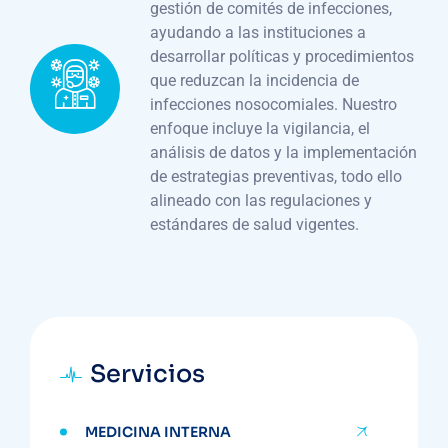
gestión de comités de infecciones,
ayudando a las instituciones a
desarrollar políticas y procedimientos
que reduzcan la incidencia de
infecciones nosocomiales. Nuestro
enfoque incluye la vigilancia, el
análisis de datos y la implementación
de estrategias preventivas, todo ello
alineado con las regulaciones y
estándares de salud vigentes.
Servicios
MEDICINA INTERNA